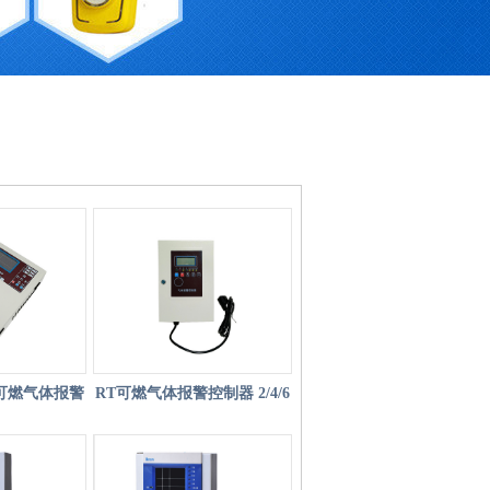
 可燃气体报警
RT可燃气体报警控制器 2/4/6
器
小主机