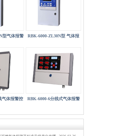
L60N型气体报警
RBK-6000-ZL30N型 气体报
器
警控制器
总线气体报警控
RBK-6000-6分线式气体报警
老款）
控制器（老款）