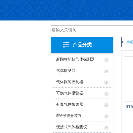
当
产品分类
新国标新款气体探测器
气体探测器
气体报警控制器
可燃气体报警器
有毒气体报警器
R
SF6报警器装置
便携式气体检测仪