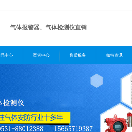
气体报警器、气体检测仪直销
产品中心
案例中心
售后服务
如特资讯