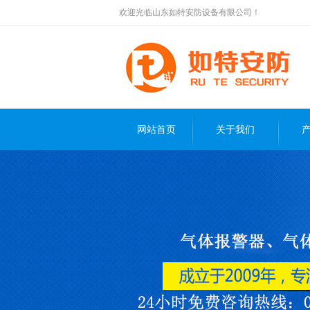
欢迎光临山东如特安防设备有限公司！
网站首页
关于我们