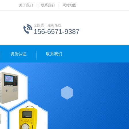
关于我们
|
联系我们
|
网站地图
全国统一服务热线
156-6571-9387
资质认证
联系我们